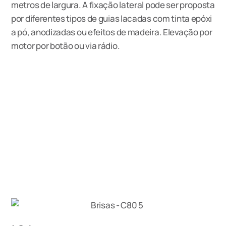
metros de largura. A fixação lateral pode ser proposta
por diferentes tipos de guias lacadas com tinta epóxi
a pó, anodizadas ou efeitos de madeira. Elevação por
motor por botão ou via rádio.