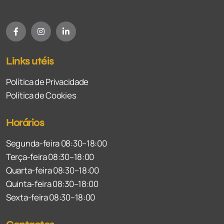
Links utéis
Política de Privacidade
Política de Cookies
Horários
Segunda-feira 08:30–18:00
Terça-feira 08:30–18:00
Quarta-feira 08:30–18:00
Quinta-feira 08:30–18:00
Sexta-feira 08:30–18:00