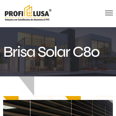
Brisa Solar C80