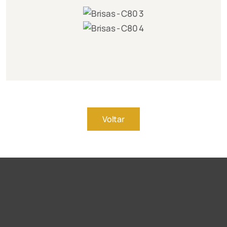
Voltar