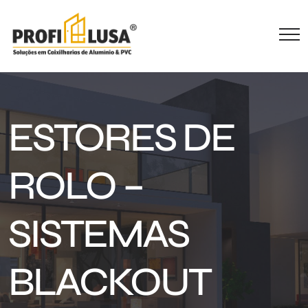
ESTORES DE
ROLO –
SISTEMAS
BLACKOUT