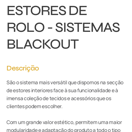
ESTORES DE
ROLO - SISTEMAS
BLACKOUT
Descrição
São o sistema mais versátil que dispomos na secção
de estores interiores face à sua funcionalidade e à
imensa coleção de tecidos e acessórios que os
clientes podem escolher.
Com um grande valor estético, permitem uma maior
modularidade e adaptação do produto a todo o tipo