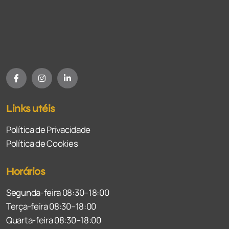
Links utéis
Política de Privacidade
Política de Cookies
Horários
Segunda-feira 08:30–18:00
Terça-feira 08:30–18:00
Quarta-feira 08:30–18:00