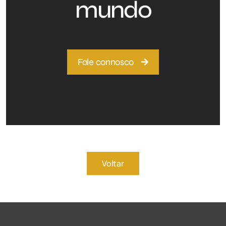
mundo
Fale connosco
Voltar