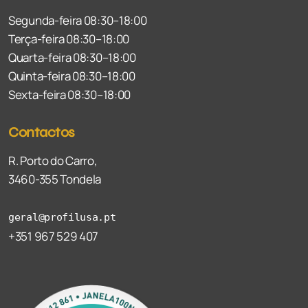
Segunda-feira 08:30–18:00
Terça-feira 08:30–18:00
Quarta-feira 08:30–18:00
Quinta-feira 08:30–18:00
Sexta-feira 08:30–18:00
Contactos
R. Porto do Carro,
3460-355 Tondela
geral@profilusa.pt
+351 967 529 407