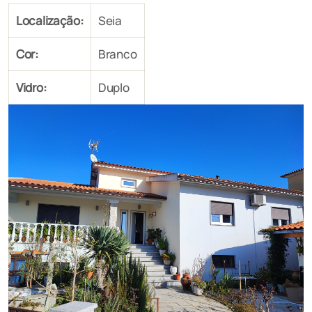
Localização:
Seia
Cor:
Branco
Vidro:
Duplo