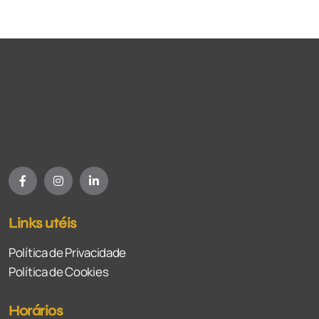
Links utéis
Política de Privacidade
Política de Cookies
Horários