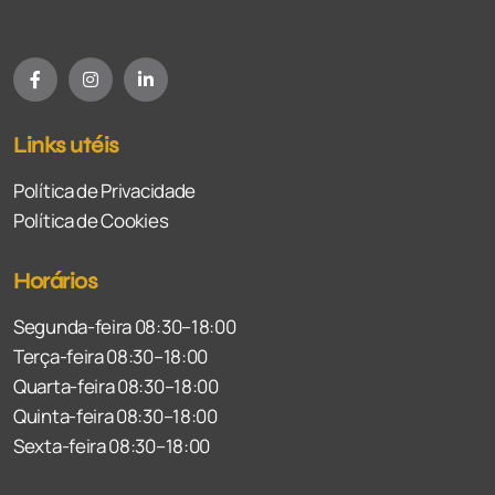
Links utéis
Política de Privacidade
Política de Cookies
Horários
Segunda-feira 08:30–18:00
Terça-feira 08:30–18:00
Quarta-feira 08:30–18:00
Quinta-feira 08:30–18:00
Sexta-feira 08:30–18:00