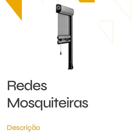
Redes
Mosquiteiras
Descrição