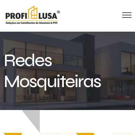
Redes
Mosquiteiras