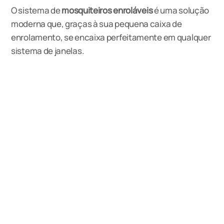
O sistema de
mosquiteiros enroláveis
é uma solução
moderna que, graças à sua pequena caixa de
enrolamento, se encaixa perfeitamente em qualquer
sistema de janelas.