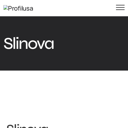
Slinova