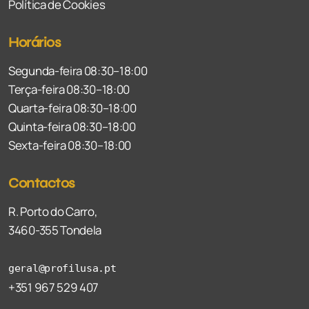
Política de Cookies
Horários
Segunda-feira 08:30–18:00
Terça-feira 08:30–18:00
Quarta-feira 08:30–18:00
Quinta-feira 08:30–18:00
Sexta-feira 08:30–18:00
Contactos
R. Porto do Carro,
3460-355 Tondela
geral@profilusa.pt
+351 967 529 407