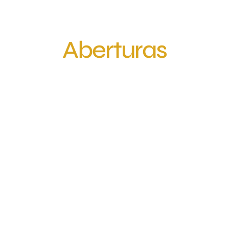
Aberturas