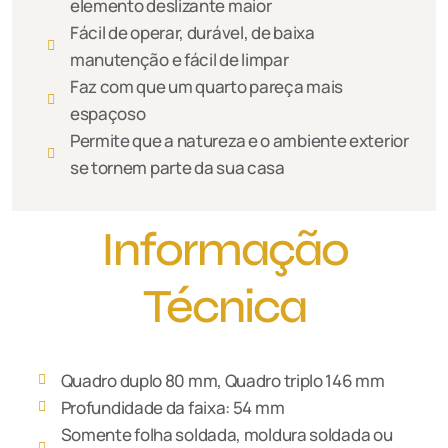
elemento deslizante maior
Fácil de operar, durável, de baixa
manutenção e fácil de limpar
Faz com que um quarto pareça mais
espaçoso
Permite que a natureza e o ambiente exterior
se tornem parte da sua casa
Informação
Técnica
Quadro duplo 80 mm, Quadro triplo 146 mm
Profundidade da faixa: 54 mm
Somente folha soldada, moldura soldada ou