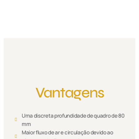
Vantagens
Uma discreta profundidade de quadro de 80
mm
Maior fluxo de ar e circulação devido ao