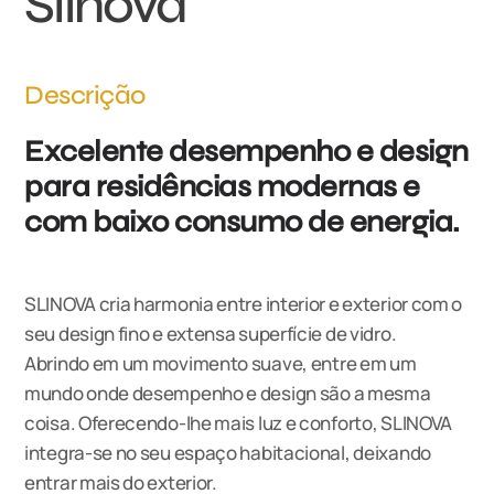
Slinova
Descrição
Excelente desempenho e design
para residências modernas e
com baixo consumo de energia.
SLINOVA cria harmonia entre interior e exterior com o
seu design fino e extensa superfície de vidro.
Abrindo em um movimento suave, entre em um
mundo onde desempenho e design são a mesma
coisa. Oferecendo-lhe mais luz e conforto, SLINOVA
integra-se no seu espaço habitacional, deixando
entrar mais do exterior.